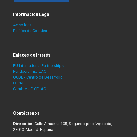
Información Legal
Aviso legal
Política de Cookies
Enlaces de Interés
EU International Partnerships
Fundación EU-LAC
OCDE - Centro de Desarrollo
CEPAL
Cumbre UE-CELAC
Contáctenos
Dirección:
Calle Almansa 105, Segundo piso izquierda,
28040, Madrid. España