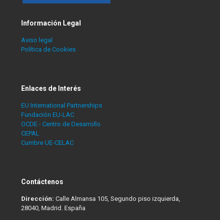
Información Legal
Aviso legal
Política de Cookies
Enlaces de Interés
EU International Partnerships
Fundación EU-LAC
OCDE - Centro de Desarrollo
CEPAL
Cumbre UE-CELAC
Contáctenos
Dirección:
Calle Almansa 105, Segundo piso izquierda,
28040, Madrid. España