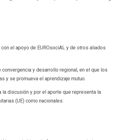
3, con el apoyo de EUROsociAL y de otros aliados
 convergencia y desarrollo regional, en el que los
as y se promueva el aprendizaje mutuo.
 la discusión y por el aporte que representa la
nitarias (UE) como nacionales.