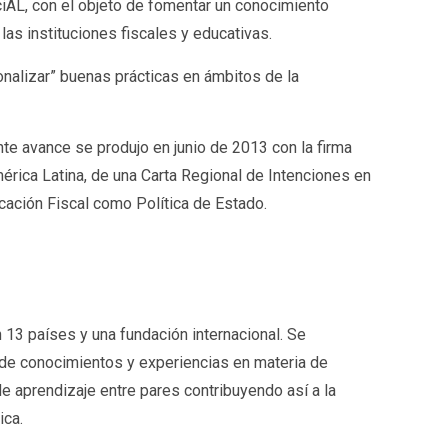
iAL, con el objeto de fomentar un conocimiento
as instituciones fiscales y educativas.
onalizar” buenas prácticas en ámbitos de la
te avance se produjo en junio de 2013 con la firma
érica Latina, de una Carta Regional de Intenciones en
cación Fiscal como Política de Estado.
 13 países y una fundación internacional. Se
 de conocimientos y experiencias en materia de
e aprendizaje entre pares contribuyendo así a la
ica.