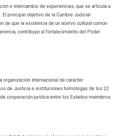
ión e intercambio de experiencias, que se articula a
El principal objetivo de la Cumbre Judicial
n de que la existencia de un acervo cultural común
erencia, contribuye al fortalecimiento del Poder
 organización internacional de carácter
ios de Justicia e instituciones homólogas de los 22
de cooperación jurídica entre los Estados miembros.