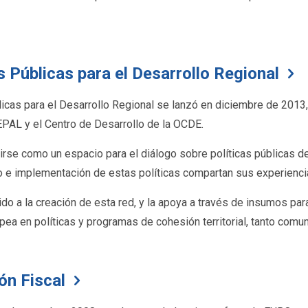
s Públicas para el Desarrollo Regional
licas para el Desarrollo Regional se lanzó en diciembre de 201
EPAL y el Centro de Desarrollo de la OCDE.
irse como un espacio para el diálogo sobre políticas públicas de
 e implementación de estas políticas compartan sus experienci
o a la creación de esta red, y la apoya a través de insumos para
pea en políticas y programas de cohesión territorial, tanto comu
ón Fiscal