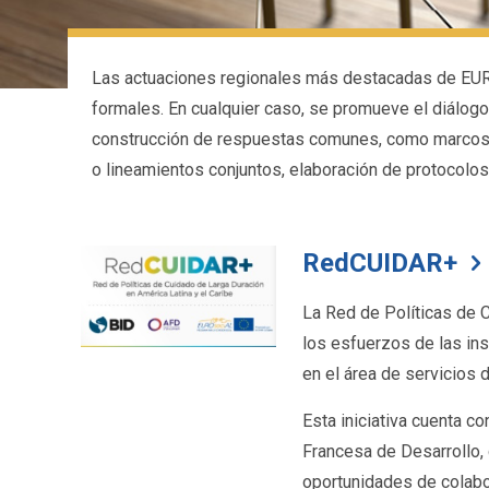
Las actuaciones regionales más destacadas de EURO
formales. En cualquier caso, se promueve el diálogo 
construcción de respuestas comunes, como marcos es
o lineamientos conjuntos, elaboración de protocolo
RedCUIDAR+
La Red de Políticas de 
los esfuerzos de las ins
en el área de servicios
Esta iniciativa cuenta 
Francesa de Desarrollo, 
oportunidades de colabor