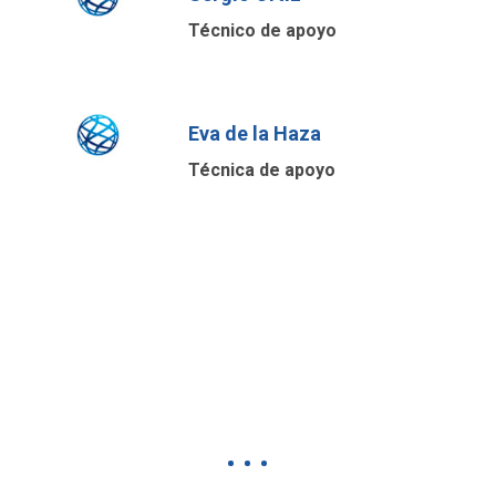
Técnico de apoyo
Eva de la Haza
Técnica de apoyo