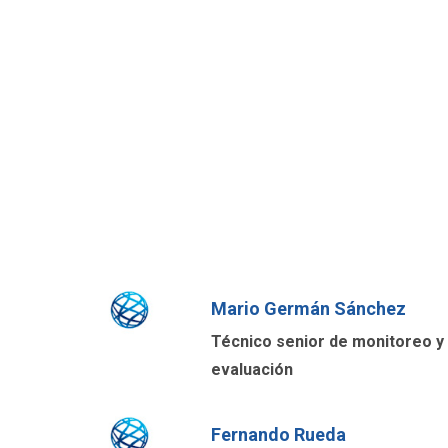
Mario Germán Sánchez
Técnico senior de monitoreo y
evaluación
Fernando Rueda