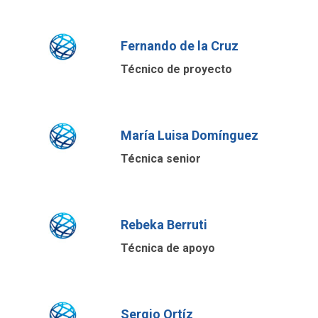
Fernando de la Cruz
Técnico de proyecto
María Luisa Domínguez
Técnica senior
Rebeka Berruti
Técnica de apoyo
Sergio Ortíz