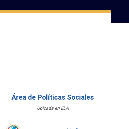
Área de Políticas Sociales
Ubicada en IILA