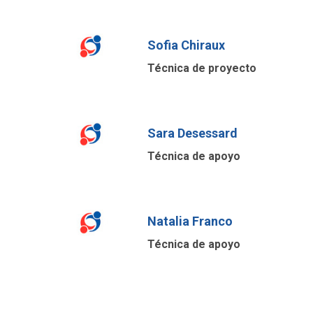
Sofia Chiraux
Técnica de proyecto
Sara Desessard
Técnica de apoyo
Natalia Franco
Técnica de apoyo