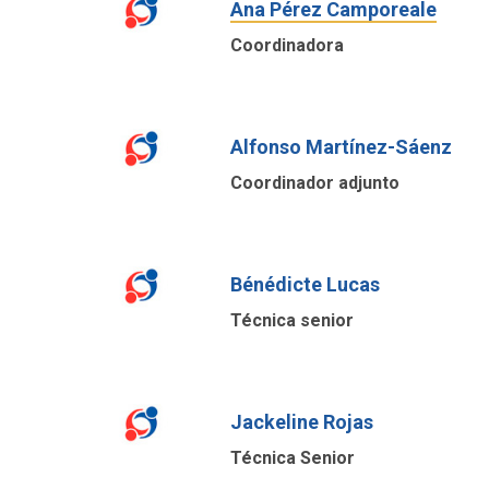
Ana Pérez Camporeale
Coordinadora
Alfonso Martínez-Sáenz
Coordinador adjunto
Bénédicte Lucas
Técnica senior
Jackeline Rojas
Técnica Senior