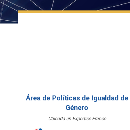
Área de Políticas de Igualdad de
Género
Ubicada en Expertise France