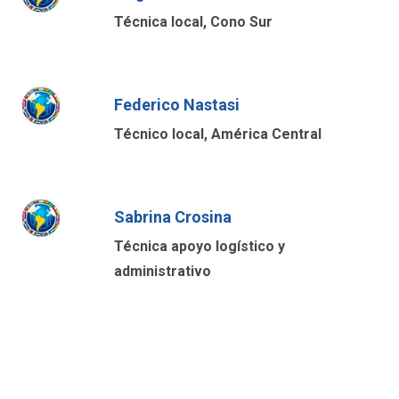
Técnica local, Cono Sur
Federico Nastasi
Técnico local, América Central
Sabrina Crosina
Técnica apoyo logístico y
administrativo