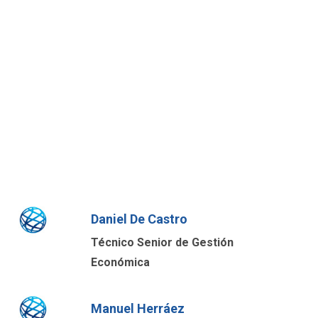
Daniel De Castro
Técnico Senior de Gestión
Económica
Manuel Herráez