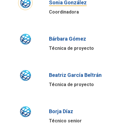
Sonia González
Coordinadora
Bárbara Gómez
Técnica de proyecto
Beatriz García Beltrán
Técnica de proyecto
Borja Díaz
Técnico senior