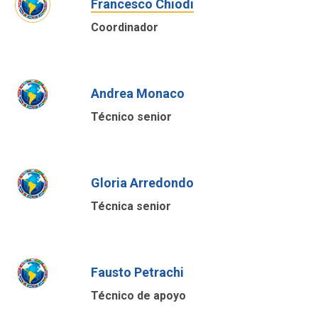
Francesco Chiodi
Coordinador
Andrea Monaco
Técnico senior
Gloria Arredondo
Técnica senior
Fausto Petrachi
Técnico de apoyo