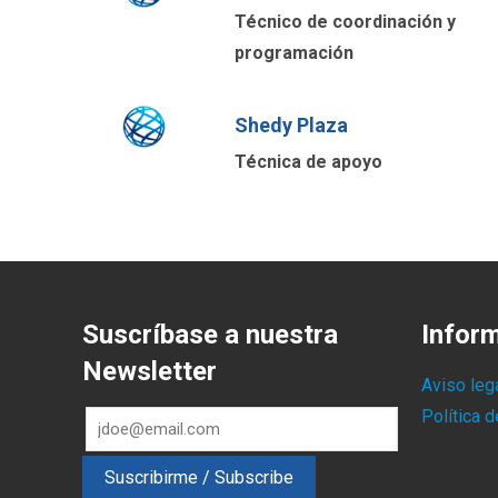
Técnico de coordinación y
programación
Shedy Plaza
Técnica de apoyo
Suscríbase a nuestra
Infor
Newsletter
Aviso leg
Política 