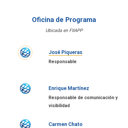
Oficina de Programa
Ubicada en FIIAPP
José Piqueras
Responsable
Enrique Martínez
Responsable de comunicación y
visibilidad
Carmen Chato