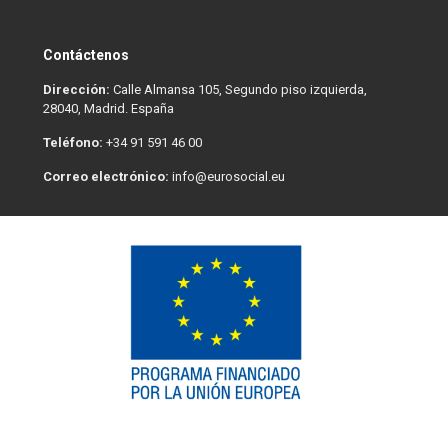
Contáctenos
Dirección:
Calle Almansa 105, Segundo piso izquierda,
28040, Madrid. España
Teléfono:
+34 91 591 46 00
Correo electrónico:
info@eurosocial.eu