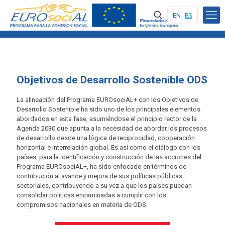
EN
ES
Objetivos de Desarrollo Sostenible ODS
La alineación del Programa EUROsociAL+ con los Objetivos de
Desarrollo Sostenible ha sido uno de los principales elementos
abordados en esta fase, asumiéndose el principio rector de la
Agenda 2030 que apunta a la necesidad de abordar los procesos
de desarrollo desde una lógica de reciprocidad, cooperación
horizontal e interrelación global. Es así como el diálogo con los
países, para la identificación y construcción de las acciones del
Programa EUROsociAL+, ha sido enfocado en términos de
contribución al avance y mejora de sus políticas públicas
sectoriales, contribuyendo a su vez a que los países puedan
consolidar políticas encaminadas a cumplir con los
compromisos nacionales en materia de ODS.