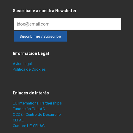
Suscríbase a nuestra Newsletter
Información Legal
Aviso legal
Política de Cookies
Enlaces de Interés
EU International Partnerships
Fundación EU-LAC
OCDE - Centro de Desarrollo
CEPAL
Cumbre UE-CELAC