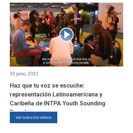
30 junio, 2022
Haz que tu voz se escuche:
representación Latinoamericana y
Caribeña de INTPA Youth Sounding
Board
Ver todos los vídeos