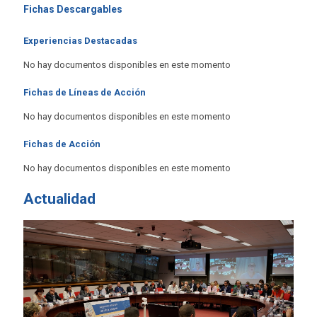
Fichas Descargables
Experiencias Destacadas
No hay documentos disponibles en este momento
Fichas de Líneas de Acción
No hay documentos disponibles en este momento
Fichas de Acción
No hay documentos disponibles en este momento
Actualidad