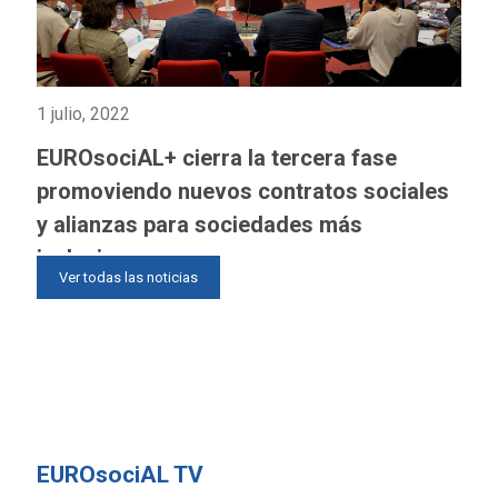
1 julio, 2022
EUROsociAL+ cierra la tercera fase
promoviendo nuevos contratos sociales
y alianzas para sociedades más
inclusivas
Ver todas las noticias
EUROsociAL TV