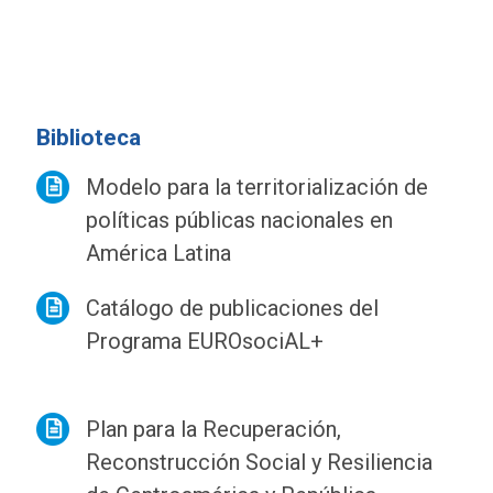
Biblioteca
Modelo para la territorialización de
políticas públicas nacionales en
América Latina
Catálogo de publicaciones del
Programa EUROsociAL+
Plan para la Recuperación,
Reconstrucción Social y Resiliencia