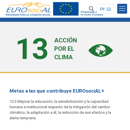
EN
ES
13
ACCIÓN
POR EL
CLIMA
Metas a las que contribuye EUROsociAL+
13.3 Mejorar la educación, la sensibilización y la capacidad
humana e institucional respecto de la mitigación del cambio
climático, la adaptación a él, la reducción de sus efectos y la
alerta temprana.