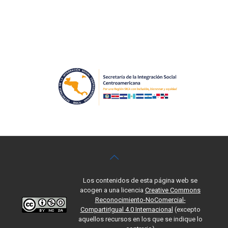
Los contenidos de esta página web se
acogen a una licencia
Creative Commons
Reconocimiento-NoComercial-
CompartirIgual 4.0 Internacional
(excepto
aquellos recursos en los que se indique lo