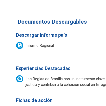
Documentos Descargables
Descargar informe país
Informe Regional
Experiencias Destacadas
Las Reglas de Brasilia son un instrumento clave 
justicia y contribuir a la cohesión social en la reg
Fichas de acción