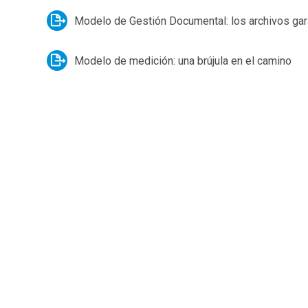
Modelo de Gestión Documental: los archivos ga
Modelo de medición: una brújula en el camino