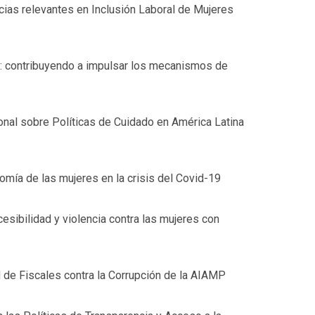
ias relevantes en Inclusión Laboral de Mujeres
: contribuyendo a impulsar los mecanismos de
onal sobre Políticas de Cuidado en América Latina
omía de las mujeres en la crisis del Covid-19
cesibilidad y violencia contra las mujeres con
d de Fiscales contra la Corrupción de la AIAMP