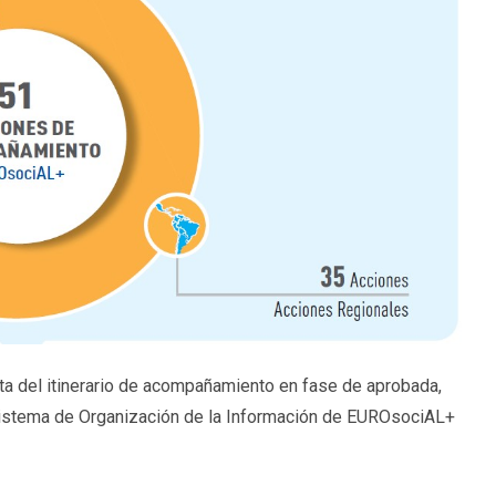
ista del itinerario de acompañamiento en fase de aprobada,
 Sistema de Organización de la Información de EUROsociAL+