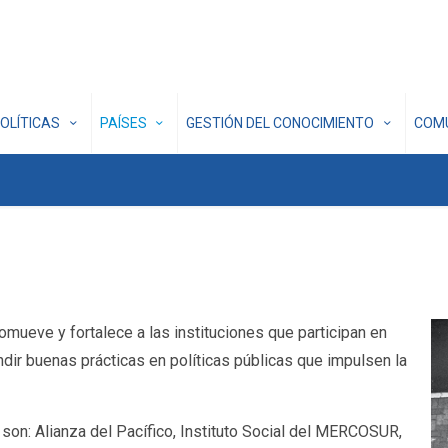
POLÍTICAS
PAÍSES
GESTIÓN DEL CONOCIMIENTO
COM
ueve y fortalece a las instituciones que participan en
ndir buenas prácticas en políticas públicas que impulsen la
son: Alianza del Pacífico, Instituto Social del MERCOSUR,