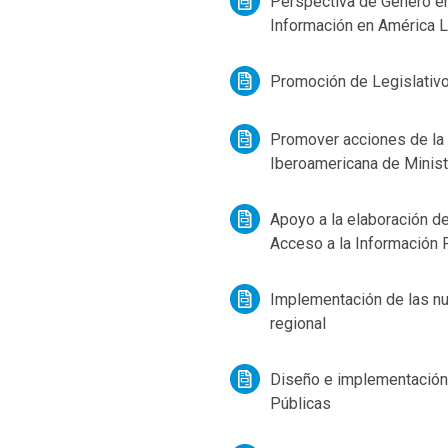
Perspectiva de Género en
Información en América L
Promoción de Legislativo
Promover acciones de la 
Iberoamericana de Minist
Apoyo a la elaboración de
Acceso a la Información 
Implementación de las nu
regional
Diseño e implementación 
Públicas