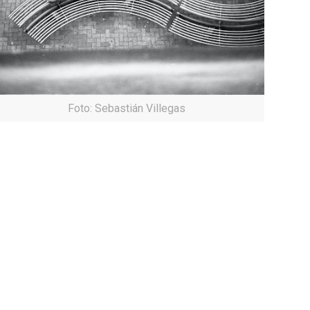
Foto: Sebastián Villegas