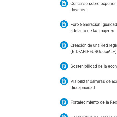
Concurso sobre experienc
Jóvenes
Foro Generación Igualdad
adelanto de las mujeres
Creación de una Red regi
(BID-AFD-EUROsociAL+)
Sostenibilidad de la econ
Visibilizar barreras de ac
discapacidad
Fortalecimiento de la Re