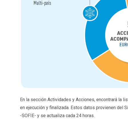
En la sección Actividades y Acciones, encontrará la l
en ejecución y finalizada. Estos datos provienen del
-SOFIE- y se actualiza cada 24 horas.