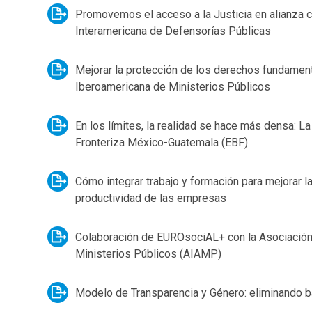
Promovemos el acceso a la Justicia en alianza c
Interamericana de Defensorías Públicas
Mejorar la protección de los derechos fundament
Iberoamericana de Ministerios Públicos
En los límites, la realidad se hace más densa: La
Fronteriza México-Guatemala (EBF)
Cómo integrar trabajo y formación para mejorar la
productividad de las empresas
Colaboración de EUROsociAL+ con la Asociación
Ministerios Públicos (AIAMP)
Modelo de Transparencia y Género: eliminando b