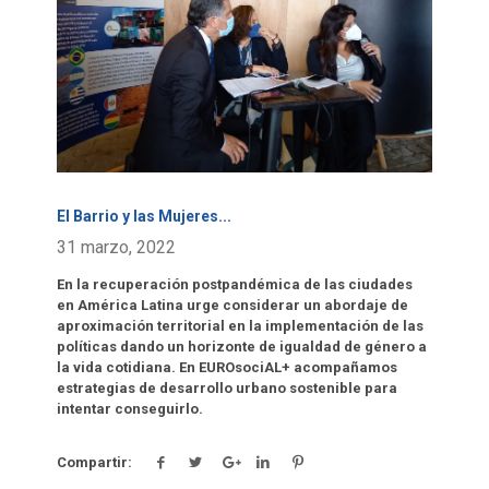
El Barrio y las Mujeres
...
31 marzo, 2022
En la recuperación postpandémica de las ciudades
en América Latina urge considerar un abordaje de
aproximación territorial en la implementación de las
políticas dando un horizonte de igualdad de género a
la vida cotidiana. En EUROsociAL+ acompañamos
estrategias de desarrollo urbano sostenible para
intentar conseguirlo.
Compartir: