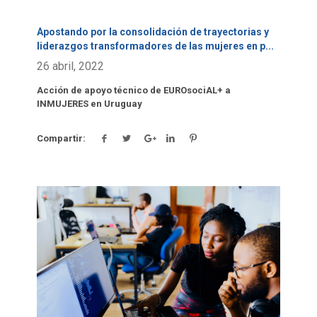
Apostando por la consolidación de trayectorias y
liderazgos transformadores de las mujeres en p
...
26 abril, 2022
Acción de apoyo técnico de EUROsociAL+ a
INMUJERES en Uruguay
Compartir:
Click para leer más.