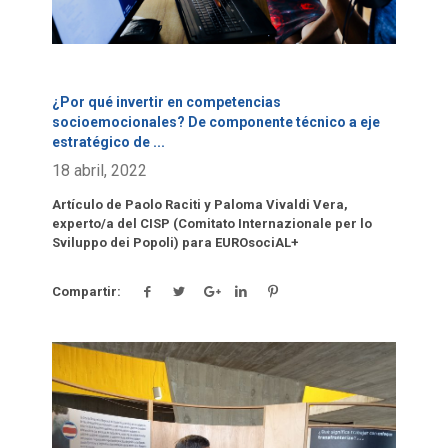
¿Por qué invertir en competencias
socioemocionales? De componente técnico a eje
estratégico de
...
18 abril, 2022
Artículo de Paolo Raciti y Paloma Vivaldi Vera,
experto/a del CISP (Comitato Internazionale per lo
Sviluppo dei Popoli) para EUROsociAL+
Compartir:
Click para leer más.