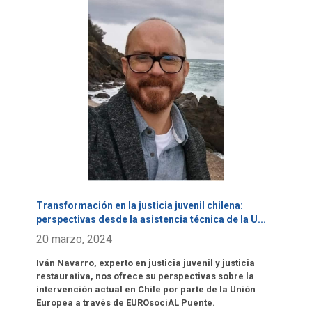
Click para leer más.
Transformación en la justicia juvenil chilena:
perspectivas desde la asistencia técnica de la U
...
20 marzo, 2024
Iván Navarro, experto en justicia juvenil y justicia
restaurativa, nos ofrece su perspectivas sobre la
intervención actual en Chile por parte de la Unión
Europea a través de EUROsociAL Puente.