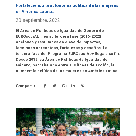
Fortaleciendo la autonomía política de las mujeres
en América Latina
...
20 septiembre, 2022
El Área de Políticas de Igualdad de Género de
EUROsociAL+, en su tercera fase (2016-2022):
acciones y resultados en clave de impactos,
lecciones aprendidas, fortalezas y desafíos. La
tercera fase del Programa EUROsociAL+ llega a su fin.
Desde 2016, su Área de Políticas de Igualdad de
Género, ha trabajado entre sus líneas de acción, la
autonomía política de las mujeres en América Latina.
Compartir:
Click para leer más.