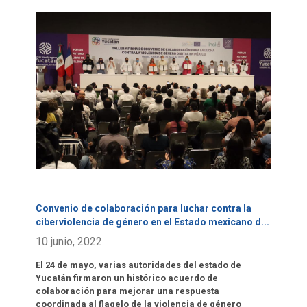
Click para leer más.
Convenio de colaboración para luchar contra la
ciberviolencia de género en el Estado mexicano d
...
10 junio, 2022
El 24 de mayo, varias autoridades del estado de
Yucatán firmaron un histórico acuerdo de
colaboración para mejorar una respuesta
coordinada al flagelo de la violencia de género