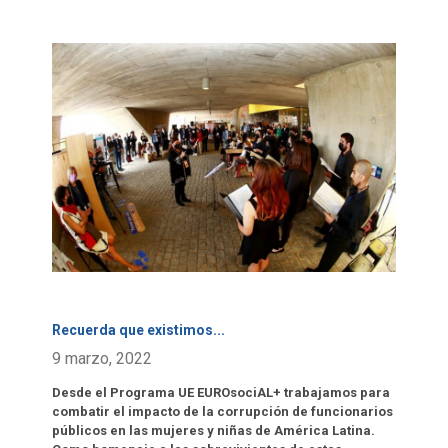
Click para leer más.
Recuerda que existimos
...
9 marzo, 2022
Desde el Programa UE EUROsociAL+ trabajamos para
combatir el impacto de la corrupción de funcionarios
públicos en las mujeres y niñas de América Latina.