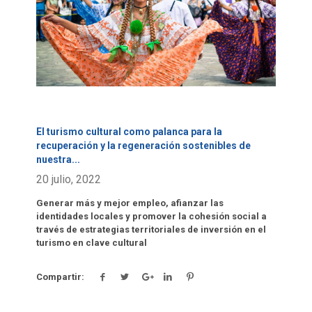
El turismo cultural como palanca para la
recuperación y la regeneración sostenibles de
nuestra
...
20 julio, 2022
Generar más y mejor empleo, afianzar las
identidades locales y promover la cohesión social a
través de estrategias territoriales de inversión en el
turismo en clave cultural
Compartir: