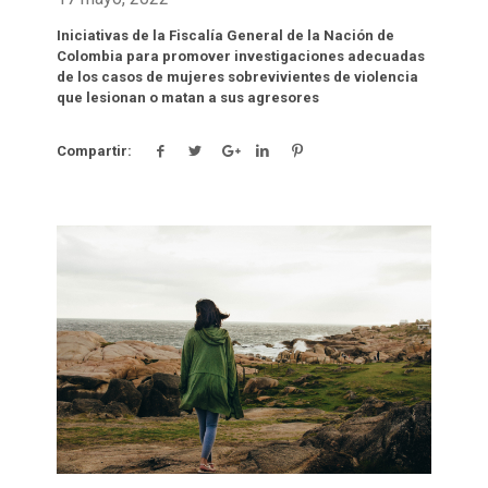
Iniciativas de la Fiscalía General de la Nación de
Colombia para promover investigaciones adecuadas
de los casos de mujeres sobrevivientes de violencia
que lesionan o matan a sus agresores
Compartir:
Click para leer más.