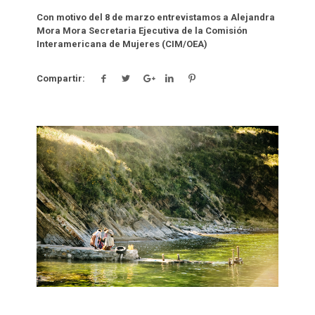
Con motivo del 8 de marzo entrevistamos a Alejandra
Mora Mora Secretaria Ejecutiva de la Comisión
Interamericana de Mujeres (CIM/OEA)
Compartir:
Click para leer más.