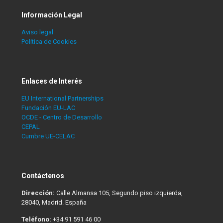
Información Legal
Aviso legal
Política de Cookies
Enlaces de Interés
EU International Partnerships
Fundación EU-LAC
OCDE - Centro de Desarrollo
CEPAL
Cumbre UE-CELAC
Contáctenos
Dirección:
Calle Almansa 105, Segundo piso izquierda,
28040, Madrid. España
Teléfono:
+34 91 591 46 00