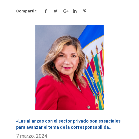
Compartir:
Click para leer más.
«Las alianzas con el sector privado son esenciales
para avanzar el tema de la corresponsabilida
...
7 marzo, 2024