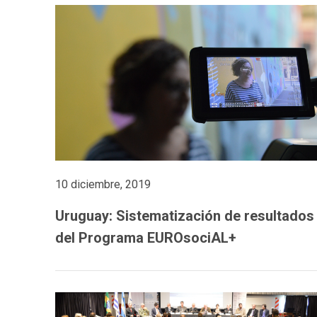
10 diciembre, 2019
Uruguay: Sistematización de resultados
del Programa EUROsociAL+