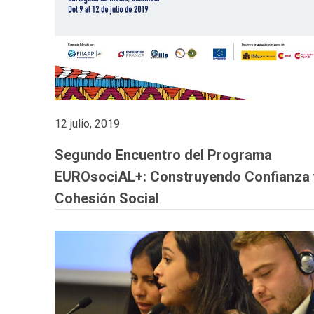
12 julio, 2019
Segundo Encuentro del Programa
EUROsociAL+: Construyendo Confianza 
Cohesión Social