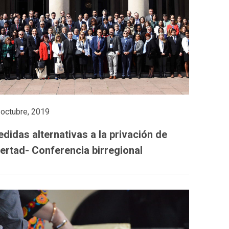
 octubre, 2019
didas alternativas a la privación de
bertad- Conferencia birregional