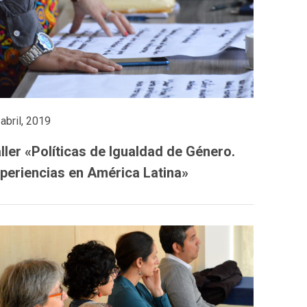
abril, 2019
ller «Políticas de Igualdad de Género.
periencias en América Latina»