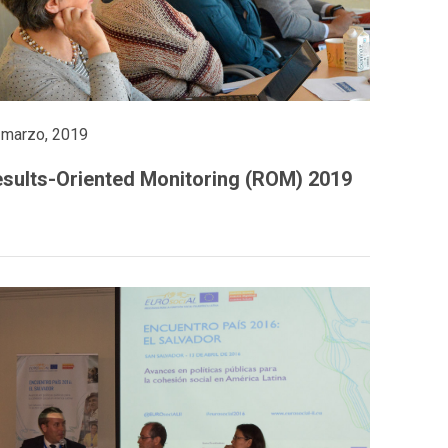
 marzo, 2019
sults-Oriented Monitoring (ROM) 2019