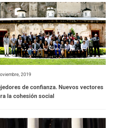
noviembre, 2019
jedores de confianza. Nuevos vectores
ra la cohesión social