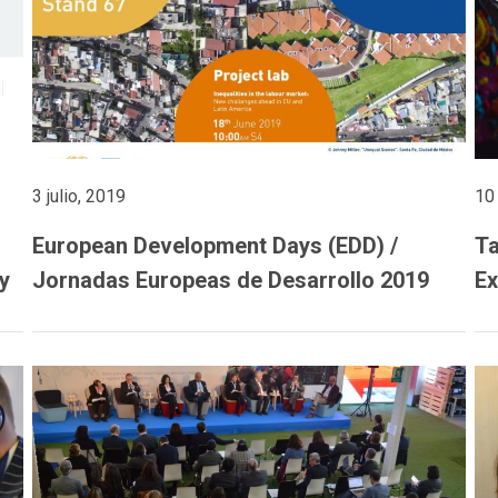
3 julio, 2019
10 
European Development Days (EDD) /
Ta
y
Jornadas Europeas de Desarrollo 2019
Ex