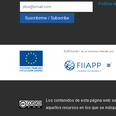
Política 
Los contenidos de esta página web se
aquellos recursos en los que se indique