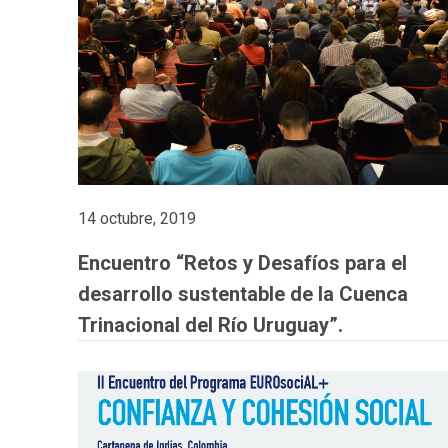
14 octubre, 2019
Encuentro “Retos y Desafíos para el
desarrollo sustentable de la Cuenca
Trinacional del Río Uruguay”.