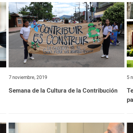
7 noviembre, 2019
5 
Semana de la Cultura de la Contribución
Te
pa