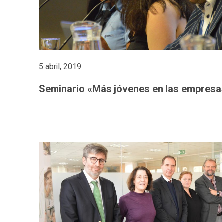
5 abril, 2019
Seminario «Más jóvenes en las empresa