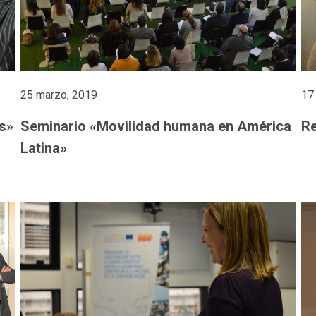
25 marzo, 2019
17
s»
Seminario «Movilidad humana en América
Re
Latina»