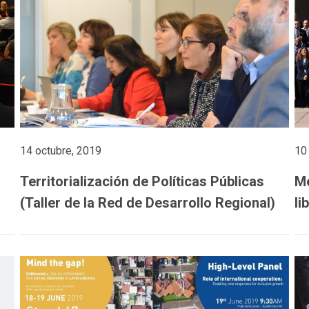
14 octubre, 2019
10
Territorialización de Políticas Públicas
Me
(Taller de la Red de Desarrollo Regional)
li