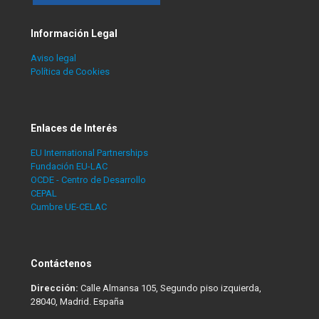
Información Legal
Aviso legal
Política de Cookies
Enlaces de Interés
EU International Partnerships
Fundación EU-LAC
OCDE - Centro de Desarrollo
CEPAL
Cumbre UE-CELAC
Contáctenos
Dirección:
Calle Almansa 105, Segundo piso izquierda,
28040, Madrid. España