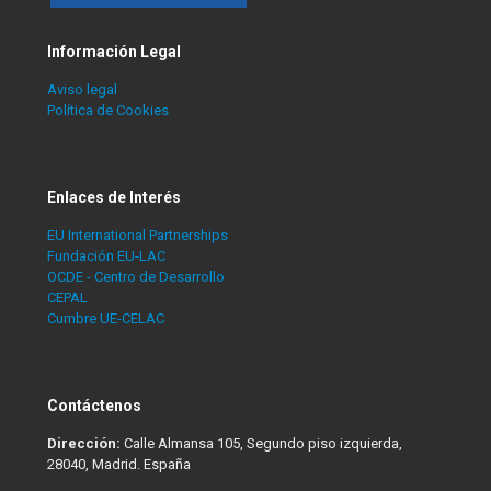
Información Legal
Aviso legal
Política de Cookies
Enlaces de Interés
EU International Partnerships
Fundación EU-LAC
OCDE - Centro de Desarrollo
CEPAL
Cumbre UE-CELAC
Contáctenos
Dirección:
Calle Almansa 105, Segundo piso izquierda,
28040, Madrid. España