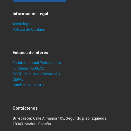
Información Legal
Aviso legal
Política de Cookies
Enlaces de Interés
EU International Partnerships
Fundación EU-LAC
OCDE - Centro de Desarrollo
CEPAL
Cumbre UE-CELAC
Contáctenos
Dirección:
Calle Almansa 105, Segundo piso izquierda,
28040, Madrid. España