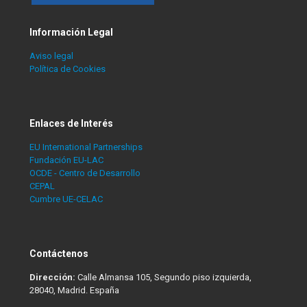
Información Legal
Aviso legal
Política de Cookies
Enlaces de Interés
EU International Partnerships
Fundación EU-LAC
OCDE - Centro de Desarrollo
CEPAL
Cumbre UE-CELAC
Contáctenos
Dirección:
Calle Almansa 105, Segundo piso izquierda,
28040, Madrid. España