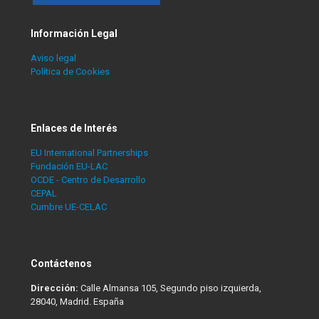
Información Legal
Aviso legal
Política de Cookies
Enlaces de Interés
EU International Partnerships
Fundación EU-LAC
OCDE - Centro de Desarrollo
CEPAL
Cumbre UE-CELAC
Contáctenos
Dirección:
Calle Almansa 105, Segundo piso izquierda,
28040, Madrid. España