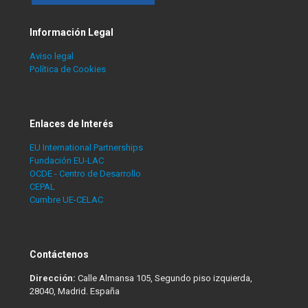
Información Legal
Aviso legal
Política de Cookies
Enlaces de Interés
EU International Partnerships
Fundación EU-LAC
OCDE - Centro de Desarrollo
CEPAL
Cumbre UE-CELAC
Contáctenos
Dirección:
Calle Almansa 105, Segundo piso izquierda,
28040, Madrid. España