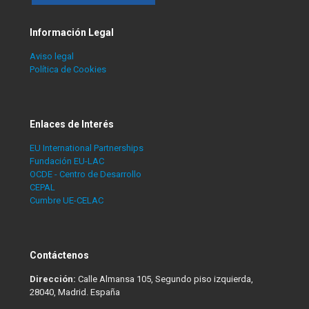
Información Legal
Aviso legal
Política de Cookies
Enlaces de Interés
EU International Partnerships
Fundación EU-LAC
OCDE - Centro de Desarrollo
CEPAL
Cumbre UE-CELAC
Contáctenos
Dirección:
Calle Almansa 105, Segundo piso izquierda,
28040, Madrid. España