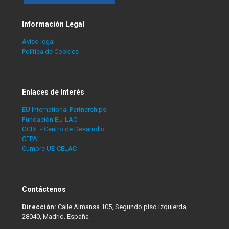
Información Legal
Aviso legal
Política de Cookies
Enlaces de Interés
EU International Partnerships
Fundación EU-LAC
OCDE - Centro de Desarrollo
CEPAL
Cumbre UE-CELAC
Contáctenos
Dirección:
Calle Almansa 105, Segundo piso izquierda,
28040, Madrid. España