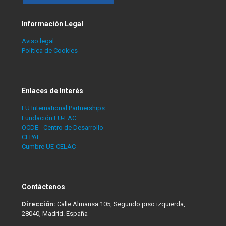
Información Legal
Aviso legal
Política de Cookies
Enlaces de Interés
EU International Partnerships
Fundación EU-LAC
OCDE - Centro de Desarrollo
CEPAL
Cumbre UE-CELAC
Contáctenos
Dirección:
Calle Almansa 105, Segundo piso izquierda,
28040, Madrid. España