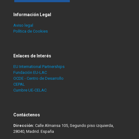
Información Legal
Aviso legal
Política de Cookies
Enlaces de Interés
EU International Partnerships
Fundación EU-LAC
OCDE - Centro de Desarrollo
CEPAL
Cumbre UE-CELAC
Contáctenos
Dirección:
Calle Almansa 105, Segundo piso izquierda,
28040, Madrid. España