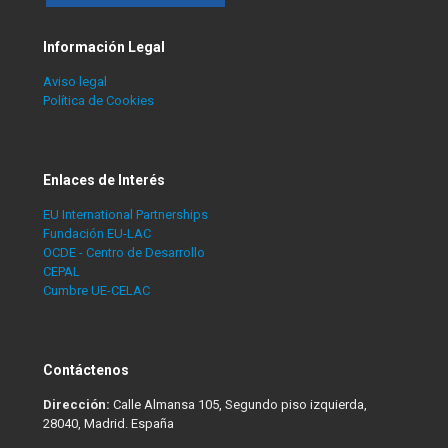
Información Legal
Aviso legal
Política de Cookies
Enlaces de Interés
EU International Partnerships
Fundación EU-LAC
OCDE - Centro de Desarrollo
CEPAL
Cumbre UE-CELAC
Contáctenos
Dirección:
Calle Almansa 105, Segundo piso izquierda,
28040, Madrid. España