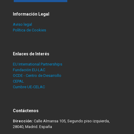
Información Legal
Aviso legal
Política de Cookies
Enlaces de Interés
EU International Partnerships
Fundación EU-LAC
OCDE - Centro de Desarrollo
CEPAL
Cumbre UE-CELAC
Contáctenos
Dirección:
Calle Almansa 105, Segundo piso izquierda,
28040, Madrid. España