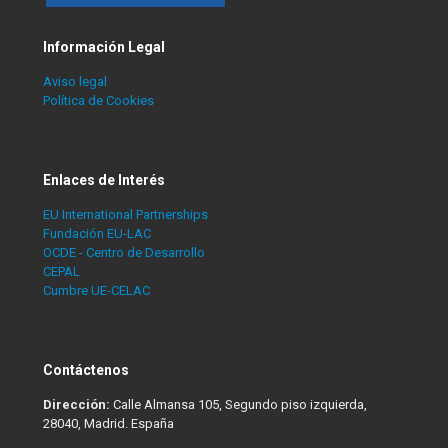
Información Legal
Aviso legal
Política de Cookies
Enlaces de Interés
EU International Partnerships
Fundación EU-LAC
OCDE - Centro de Desarrollo
CEPAL
Cumbre UE-CELAC
Contáctenos
Dirección:
Calle Almansa 105, Segundo piso izquierda,
28040, Madrid. España