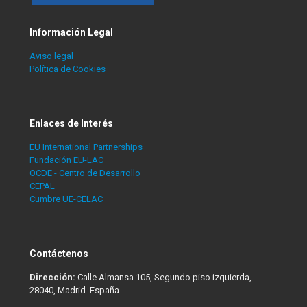
Información Legal
Aviso legal
Política de Cookies
Enlaces de Interés
EU International Partnerships
Fundación EU-LAC
OCDE - Centro de Desarrollo
CEPAL
Cumbre UE-CELAC
Contáctenos
Dirección:
Calle Almansa 105, Segundo piso izquierda,
28040, Madrid. España