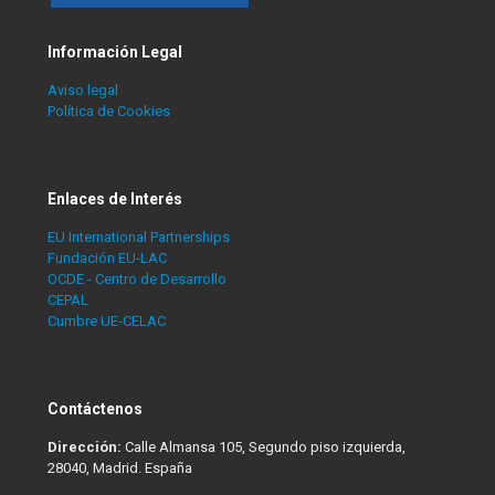
Información Legal
Aviso legal
Política de Cookies
Enlaces de Interés
EU International Partnerships
Fundación EU-LAC
OCDE - Centro de Desarrollo
CEPAL
Cumbre UE-CELAC
Contáctenos
Dirección:
Calle Almansa 105, Segundo piso izquierda,
28040, Madrid. España