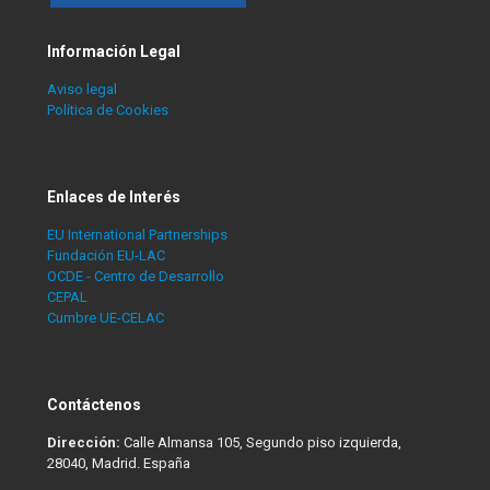
Información Legal
Aviso legal
Política de Cookies
Enlaces de Interés
EU International Partnerships
Fundación EU-LAC
OCDE - Centro de Desarrollo
CEPAL
Cumbre UE-CELAC
Contáctenos
Dirección:
Calle Almansa 105, Segundo piso izquierda,
28040, Madrid. España