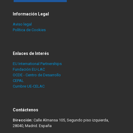
Información Legal
Aviso legal
Política de Cookies
Enlaces de Interés
EU International Partnerships
Fundación EU-LAC
OCDE - Centro de Desarrollo
CEPAL
Cumbre UE-CELAC
Contáctenos
Dirección:
Calle Almansa 105, Segundo piso izquierda,
28040, Madrid. España