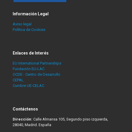
Información Legal
Aviso legal
Política de Cookies
Enlaces de Interés
EU International Partnerships
Fundación EU-LAC
OCDE - Centro de Desarrollo
CEPAL
Cumbre UE-CELAC
Contáctenos
Dirección:
Calle Almansa 105, Segundo piso izquierda,
28040, Madrid. España