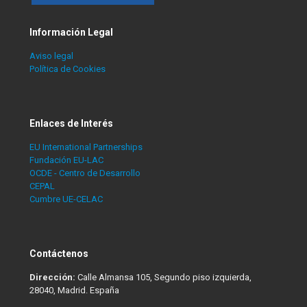
Información Legal
Aviso legal
Política de Cookies
Enlaces de Interés
EU International Partnerships
Fundación EU-LAC
OCDE - Centro de Desarrollo
CEPAL
Cumbre UE-CELAC
Contáctenos
Dirección:
Calle Almansa 105, Segundo piso izquierda,
28040, Madrid. España