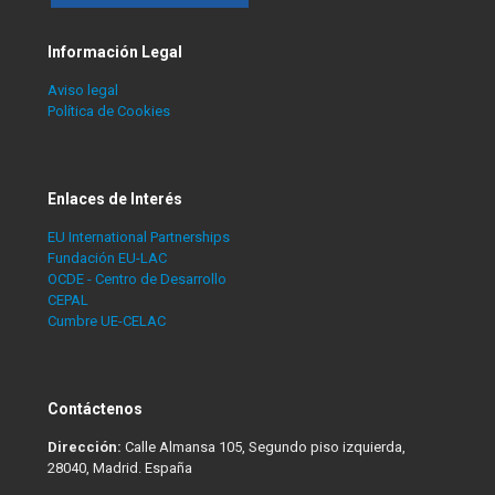
Información Legal
Aviso legal
Política de Cookies
Enlaces de Interés
EU International Partnerships
Fundación EU-LAC
OCDE - Centro de Desarrollo
CEPAL
Cumbre UE-CELAC
Contáctenos
Dirección:
Calle Almansa 105, Segundo piso izquierda,
28040, Madrid. España