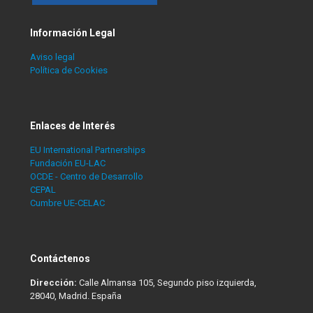
Información Legal
Aviso legal
Política de Cookies
Enlaces de Interés
EU International Partnerships
Fundación EU-LAC
OCDE - Centro de Desarrollo
CEPAL
Cumbre UE-CELAC
Contáctenos
Dirección:
Calle Almansa 105, Segundo piso izquierda,
28040, Madrid. España