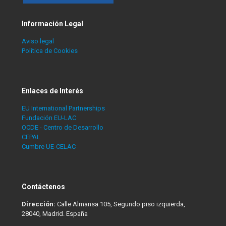
Información Legal
Aviso legal
Política de Cookies
Enlaces de Interés
EU International Partnerships
Fundación EU-LAC
OCDE - Centro de Desarrollo
CEPAL
Cumbre UE-CELAC
Contáctenos
Dirección:
Calle Almansa 105, Segundo piso izquierda,
28040, Madrid. España