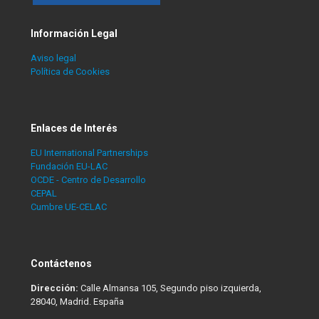
Información Legal
Aviso legal
Política de Cookies
Enlaces de Interés
EU International Partnerships
Fundación EU-LAC
OCDE - Centro de Desarrollo
CEPAL
Cumbre UE-CELAC
Contáctenos
Dirección:
Calle Almansa 105, Segundo piso izquierda,
28040, Madrid. España