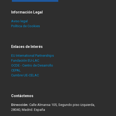
Información Legal
Aviso legal
Política de Cookies
Enlaces de Interés
EU International Partnerships
Fundación EU-LAC
OCDE - Centro de Desarrollo
CEPAL
Cumbre UE-CELAC
Contáctenos
Dirección:
Calle Almansa 105, Segundo piso izquierda,
28040, Madrid. España