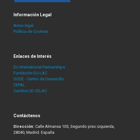
Información Legal
Aviso legal
Política de Cookies
Enlaces de Interés
EU International Partnerships
Fundación EU-LAC
OCDE - Centro de Desarrollo
CEPAL
Cumbre UE-CELAC
Contáctenos
Dirección:
Calle Almansa 105, Segundo piso izquierda,
28040, Madrid. España