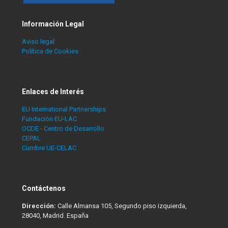
Información Legal
Aviso legal
Política de Cookies
Enlaces de Interés
EU International Partnerships
Fundación EU-LAC
OCDE - Centro de Desarrollo
CEPAL
Cumbre UE-CELAC
Contáctenos
Dirección:
Calle Almansa 105, Segundo piso izquierda,
28040, Madrid. España