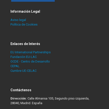
Información Legal
Aviso legal
Política de Cookies
Enlaces de Interés
EU International Partnerships
Fundación EU-LAC
OCDE - Centro de Desarrollo
CEPAL
Cumbre UE-CELAC
Contáctenos
Dirección:
Calle Almansa 105, Segundo piso izquierda,
28040, Madrid. España