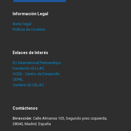
Información Legal
Aviso legal
Política de Cookies
Enlaces de Interés
EU International Partnerships
Fundación EU-LAC
OCDE - Centro de Desarrollo
CEPAL
Cumbre UE-CELAC
Contáctenos
Dirección:
Calle Almansa 105, Segundo piso izquierda,
28040, Madrid. España