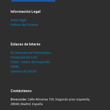
Información Legal
Aviso legal
Política de Cookies
Enlaces de Interés
EU International Partnerships
Fundación EU-LAC
OCDE - Centro de Desarrollo
CEPAL
Cumbre UE-CELAC
Contáctenos
Dirección:
Calle Almansa 105, Segundo piso izquierda,
28040, Madrid. España