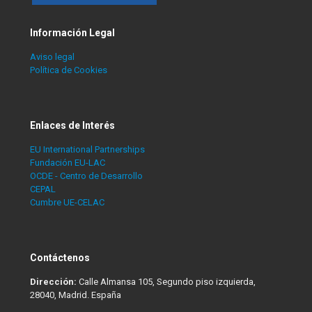
Información Legal
Aviso legal
Política de Cookies
Enlaces de Interés
EU International Partnerships
Fundación EU-LAC
OCDE - Centro de Desarrollo
CEPAL
Cumbre UE-CELAC
Contáctenos
Dirección:
Calle Almansa 105, Segundo piso izquierda,
28040, Madrid. España