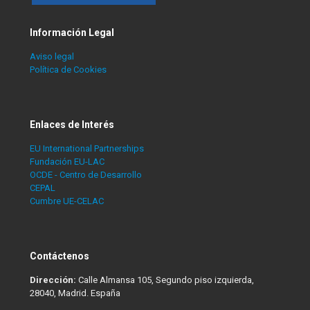
Información Legal
Aviso legal
Política de Cookies
Enlaces de Interés
EU International Partnerships
Fundación EU-LAC
OCDE - Centro de Desarrollo
CEPAL
Cumbre UE-CELAC
Contáctenos
Dirección:
Calle Almansa 105, Segundo piso izquierda,
28040, Madrid. España