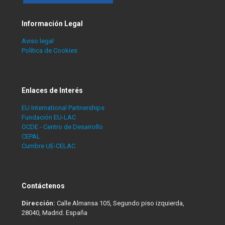
Información Legal
Aviso legal
Política de Cookies
Enlaces de Interés
EU International Partnerships
Fundación EU-LAC
OCDE - Centro de Desarrollo
CEPAL
Cumbre UE-CELAC
Contáctenos
Dirección:
Calle Almansa 105, Segundo piso izquierda,
28040, Madrid. España