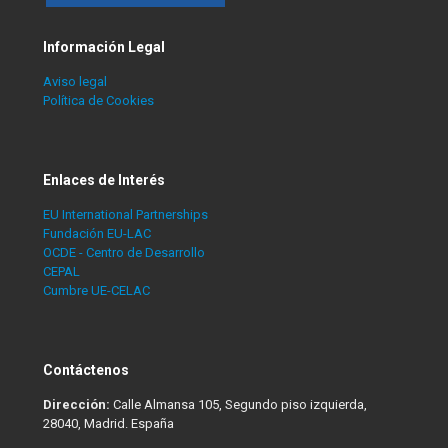
Información Legal
Aviso legal
Política de Cookies
Enlaces de Interés
EU International Partnerships
Fundación EU-LAC
OCDE - Centro de Desarrollo
CEPAL
Cumbre UE-CELAC
Contáctenos
Dirección:
Calle Almansa 105, Segundo piso izquierda,
28040, Madrid. España