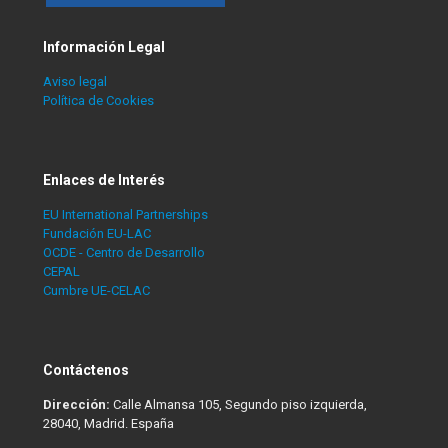
Información Legal
Aviso legal
Política de Cookies
Enlaces de Interés
EU International Partnerships
Fundación EU-LAC
OCDE - Centro de Desarrollo
CEPAL
Cumbre UE-CELAC
Contáctenos
Dirección:
Calle Almansa 105, Segundo piso izquierda,
28040, Madrid. España