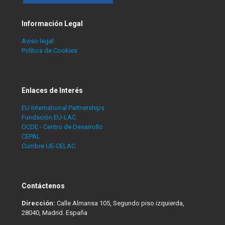
Información Legal
Aviso legal
Política de Cookies
Enlaces de Interés
EU International Partnerships
Fundación EU-LAC
OCDE - Centro de Desarrollo
CEPAL
Cumbre UE-CELAC
Contáctenos
Dirección:
Calle Almansa 105, Segundo piso izquierda,
28040, Madrid. España