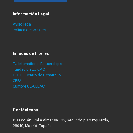
Información Legal
Aviso legal
Política de Cookies
Enlaces de Interés
EU International Partnerships
Fundación EU-LAC
OCDE - Centro de Desarrollo
CEPAL
Cumbre UE-CELAC
Contáctenos
Dirección:
Calle Almansa 105, Segundo piso izquierda,
28040, Madrid. España