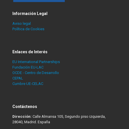
Información Legal
Aviso legal
Política de Cookies
Enlaces de Interés
EU International Partnerships
Fundación EU-LAC
OCDE - Centro de Desarrollo
CEPAL
Cumbre UE-CELAC
Contáctenos
Dirección:
Calle Almansa 105, Segundo piso izquierda,
28040, Madrid. España