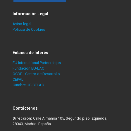
Información Legal
Aviso legal
Política de Cookies
Enlaces de Interés
EU International Partnerships
Fundación EU-LAC
OCDE - Centro de Desarrollo
CEPAL
Cumbre UE-CELAC
Contáctenos
Dirección:
Calle Almansa 105, Segundo piso izquierda,
28040, Madrid. España