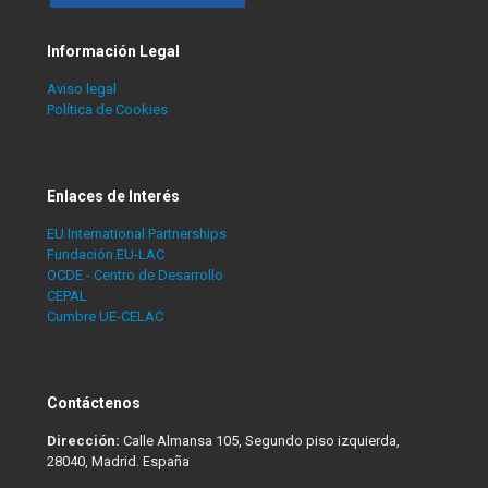
Información Legal
Aviso legal
Política de Cookies
Enlaces de Interés
EU International Partnerships
Fundación EU-LAC
OCDE - Centro de Desarrollo
CEPAL
Cumbre UE-CELAC
Contáctenos
Dirección:
Calle Almansa 105, Segundo piso izquierda,
28040, Madrid. España