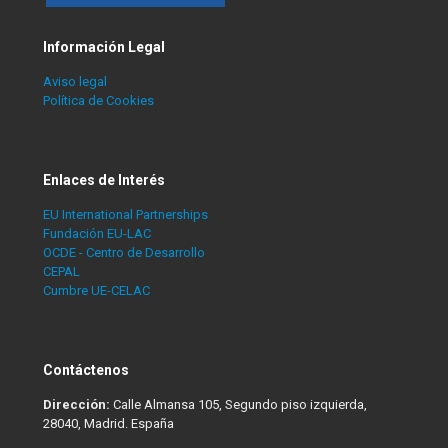
Información Legal
Aviso legal
Política de Cookies
Enlaces de Interés
EU International Partnerships
Fundación EU-LAC
OCDE - Centro de Desarrollo
CEPAL
Cumbre UE-CELAC
Contáctenos
Dirección:
Calle Almansa 105, Segundo piso izquierda,
28040, Madrid. España