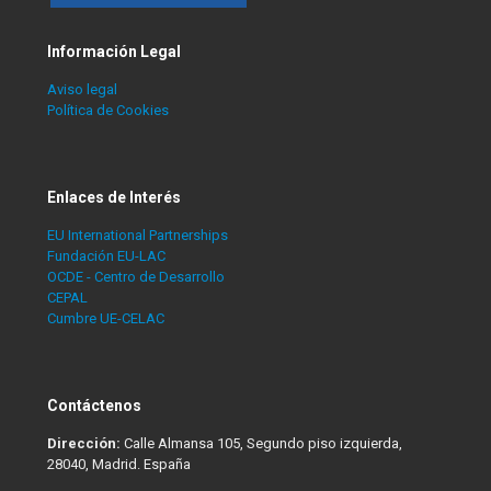
Información Legal
Aviso legal
Política de Cookies
Enlaces de Interés
EU International Partnerships
Fundación EU-LAC
OCDE - Centro de Desarrollo
CEPAL
Cumbre UE-CELAC
Contáctenos
Dirección:
Calle Almansa 105, Segundo piso izquierda,
28040, Madrid. España